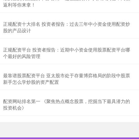
返利等你来拿！
正规配资十大排名 投资者报告：过去三年中小资金使用配资炒
股的产品设计
正规配资平台 投资者报告：近期中小资金使用股票配资平台哪
个最好的风险管理
最靠谱股票配资平台 亚太股市处于存量博弈格局的阶段中股票
新手怎么学炒股的资产配置
配资网站排名第一 《聚焦热点概念股票，挖掘当下最具潜力的
投资机会》