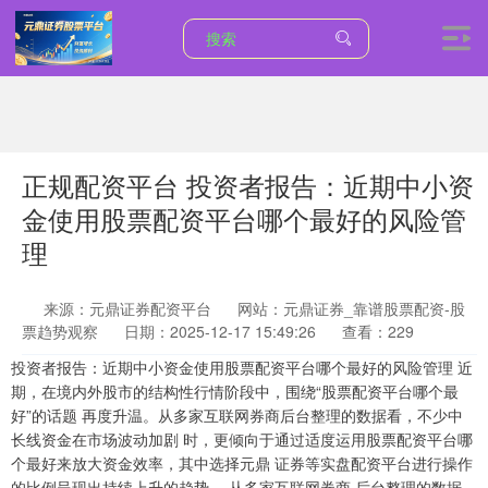
正规配资平台 投资者报告：近期中小资
金使用股票配资平台哪个最好的风险管
理
来源：元鼎证券配资平台
网站：元鼎证券_靠谱股票配资-股
票趋势观察
日期：2025-12-17 15:49:26
查看：229
投资者报告：近期中小资金使用股票配资平台哪个最好的风险管理 近
期，在境内外股市的结构性行情阶段中，围绕“股票配资平台哪个最
好”的话题 再度升温。从多家互联网券商后台整理的数据看，不少中
长线资金在市场波动加剧 时，更倾向于通过适度运用股票配资平台哪
个最好来放大资金效率，其中选择元鼎 证券等实盘配资平台进行操作
的比例呈现出持续上升的趋势。 从多家互联网券商 后台整理的数据