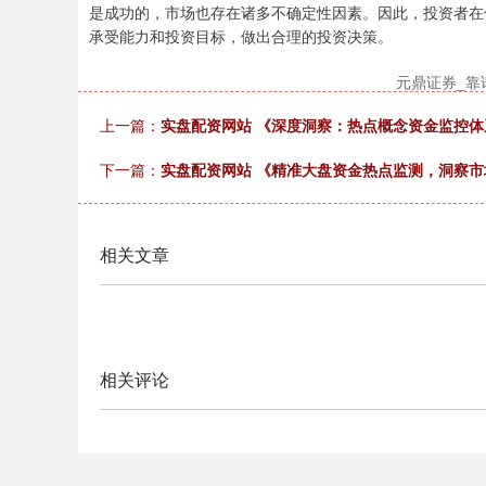
是成功的，市场也存在诸多不确定性因素。因此，投资者在
承受能力和投资目标，做出合理的投资决策。
元鼎证券_靠
上一篇：
实盘配资网站 《深度洞察：热点概念资金监控
下一篇：
实盘配资网站 《精准大盘资金热点监测，洞察
相关文章
相关评论