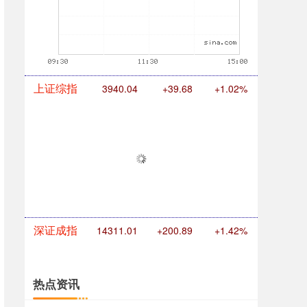
上证综指
3940.04
+39.68
+1.02%
深证成指
14311.01
+200.89
+1.42%
热点资讯