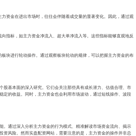
标。主力资金在进出市场时，往往会伴随着成交量的显著变化。因此，通过观
资金流向指标，如主力资金净流入、超大单净流入等。这些指标能够直观地反
不同的板块进行轮动操作。通过观察板块轮动的规律，可以把握主力资金的布
个股基本面的深入研究。它们会关注那些具有成长潜力、估值合理、市
稳定的收益。同时，主力资金也会利用市场波动，通过短线操作、波段
能。通过深入分析主力资金的行为模式、精准解读市场资金流向、揭示
投资风险。然而实盘配资网站，需要注意的是，主力资金的操作并非总