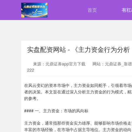
首页
有杠
实盘配资网站 - 《主力资金行为分
来源：元鼎证券app官方下载
网站：元鼎证券_靠谱
222
在风云变幻的资本市场中，主力资金如同舵手，引领着市场
者的决策。本文旨在通过深入分析主力资金的行为模式，精
的参考。
#### 一、主力资金：市场的风向标
主力资金，通常指那些资金实力雄厚、能够影响市场价格走
丰富的市场经验，在市场中占据主导地位。主力资金的动向