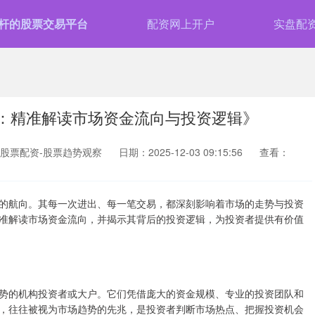
杆的股票交易平台
配资网上开户
实盘配
析：精准解读市场资金流向与投资逻辑》
股票配资-股票趋势观察
日期：2025-12-03 09:15:56
查看：
的航向。其每一次进出、每一笔交易，都深刻影响着市场的走势与投资
准解读市场资金流向，并揭示其背后的投资逻辑，为投资者提供有价值
势的机构投资者或大户。它们凭借庞大的资金规模、专业的投资团队和
，往往被视为市场趋势的先兆，是投资者判断市场热点、把握投资机会