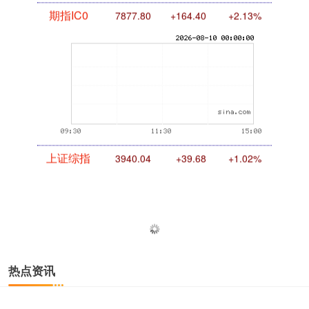
期指IC0
7877.80
+164.40
+2.13%
上证综指
3940.04
+39.68
+1.02%
热点资讯