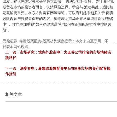
出发，建议先确定可承受的最大回撤， 再决定杠杆倍数。 对于希望长
期留在市场的投资者而言，认清风险边界、学会与 波动共处，远比短
期赢输更重要。在东方财富官网等渠道，可以看到越来越多关于 配资
风险教育与投资者保护的内容，这也表明市场正在从单纯讨论“能赚多
少”， 转向更加重视“如何稳健地赚”和“如何在正规配资推荐中控制风
北证50
1134.24
+11.37
+1.01%
险”。
元鼎证券_靠谱股票配资-股票趋势观察提示：本文来自互联网，不
代表本网站观点。
上一篇：
市场研究：境内外股市中十大证券公司排名的市场情绪实
践路径
下一篇：
深度专栏：最靠谱股票配资平台在A股市场的资产配置操
作指引
创业板指
3563.12
+47.56
+1.35%
相关文章