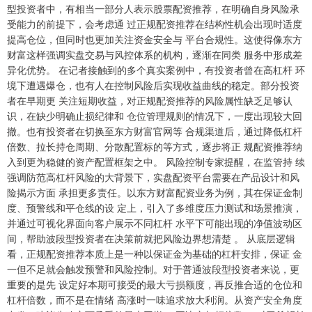
型投资者中，有相当一部分人表示股票配资推荐，在明确自身风险承
受能力的前提下，会考虑通 过正规配资推荐在结构性机会出现时适度
提高仓位，但同时也更加关注资金安全与 平台合规性。这使得像东方
财富这样强调实盘交易与风控体系的机构，逐渐在同类 服务中形成差
异化优势。 在记者接触到的多个真实案例中，有投资者曾在高杠杆 环
境下遭遇爆仓，也有人在控制风险后实现收益曲线的稳定。部分投资
深证成指
14311.01
+200.89
+1.42%
者在早期更 关注短期收益，对正规配资推荐的风险属性缺乏足够认
识，在缺少明确止损纪律和 仓位管理规则的情况下，一度出现较大回
撤。也有投资者在切换至东方财富官网等 合规渠道后，通过降低杠杆
倍数、拉长持仓周期、分散配置标的等方式，逐步将正 规配资推荐纳
入到更为稳健的资产配置框架之中。 风险控制专家提醒，在监管持 续
强调防范高杠杆风险的大背景下，实盘配资平台需要在产品设计和风
险揭示方面 承担更多责任。以东方财富配资业务为例，其在保证金制
度、预警线和平仓线的设 定上，引入了多维度压力测试和场景推演，
并通过可视化界面向客户展示不同杠杆 水平下可能出现的净值波动区
间，帮助波段型投资者在决策前就把风险边界想清楚 。 从底层逻辑
沪深300
4694.44
+43.13
+0.93%
看，正规配资推荐本质上是一种以保证金为基础的杠杆安排，保证 金
一但不足就会触发预警和风险控制。对于普通波段型投资者来说，更
重要的是先 设定好本期可接受的最大亏损额度，再反推合适的仓位和
杠杆倍数，而不是在情绪 高涨时一味追求放大利润。从资产安全角度