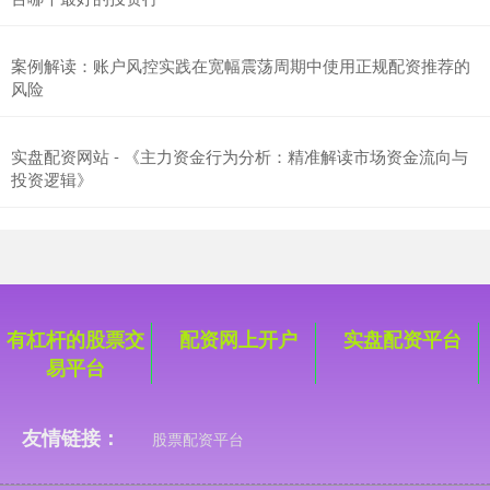
案例解读：账户风控实践在宽幅震荡周期中使用正规配资推荐的
风险
实盘配资网站 - 《主力资金行为分析：精准解读市场资金流向与
投资逻辑》
有杠杆的股票交
配资网上开户
实盘配资平台
易平台
友情链接：
股票配资平台