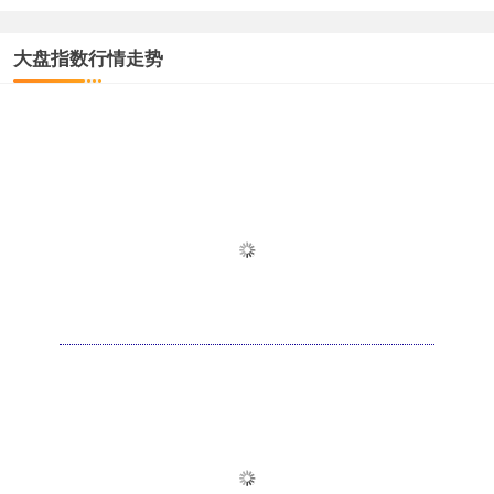
大盘指数行情走势