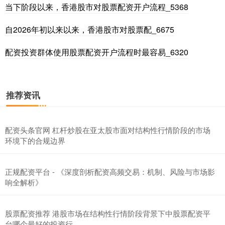
当下阶段以来，香港股市对股票配资开户流程_5368
自2026年初以来以来，香港股市对股票配_6675
配资投资群体使用股票配资开户流程时最容易_6320
推荐资讯
配资头条官网 杠杆炒股在亚太股市面对结构性行情阶段的市场
环境下的合规边界
正规配资平台 - 《深度剖析配资高频交易：机制、风险与市场影
响全解析》
股票配资推荐 港股市场在结构性行情阶段背景下中股票配资平
台哪个最好的投资行