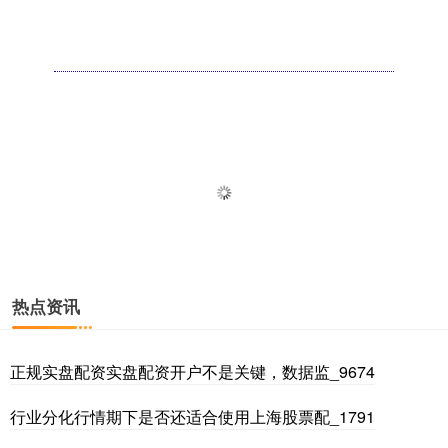
热点资讯
正规实盘配资实盘配资开户不是关键，数据监_9674
行业分化行情期下是否还适合使用上海股票配_1791